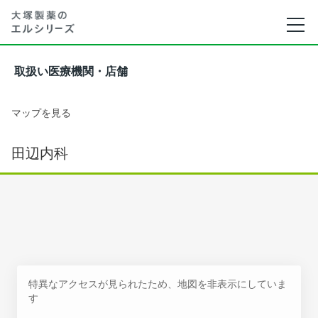
取扱い医療機関・店舗
マップを見る
田辺内科
特異なアクセスが見られたため、地図を非表示にしていま
す