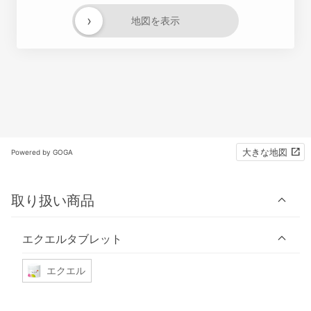
›
地図を表示
大きな地図
Powered by GOGA
取り扱い商品
エクエルタブレット
エクエル