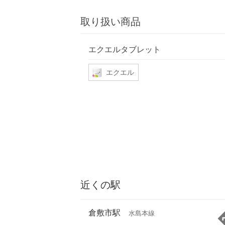
取り扱い商品
エクエルタブレット
エクエル
近くの駅
倉敷市駅
水島本線