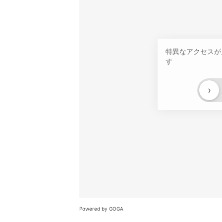
特異なアクセスが
す
›
Powered by GOGA