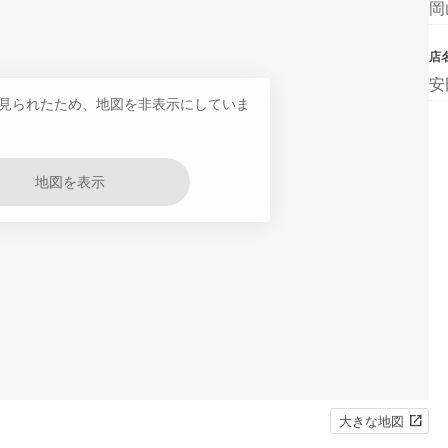
岡
店
安
見られたため、地図を非表示にしていま
地図を表示
大きな地図