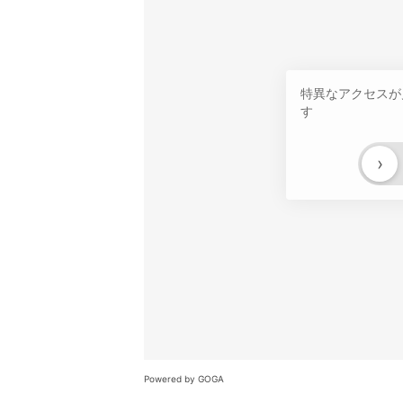
特異なアクセスが
す
›
Powered by GOGA