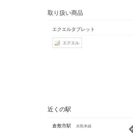
取り扱い商品
エクエルタブレット
エクエル
近くの駅
倉敷市駅
水島本線