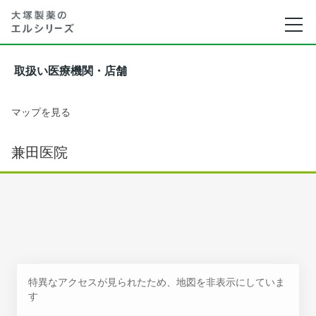
取扱い医療機関・店舗
マップを見る
兼田医院
特異なアクセスが見られたため、地図を非表示にしていま
す