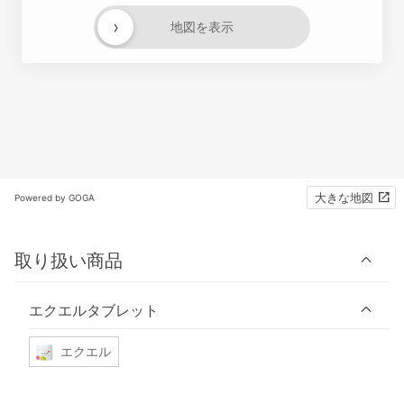
›
地図を表示
大きな地図
Powered by GOGA
取り扱い商品
エクエルタブレット
エクエル