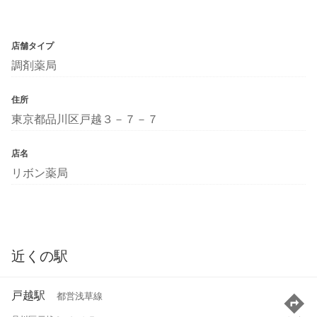
店舗タイプ
調剤薬局
住所
東京都品川区戸越３－７－７
店名
リボン薬局
近くの駅
戸越駅
都営浅草線