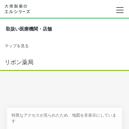
取扱い医療機関・店舗
マップを見る
リボン薬局
特異なアクセスが見られたため、地図を非表示にしていま
す