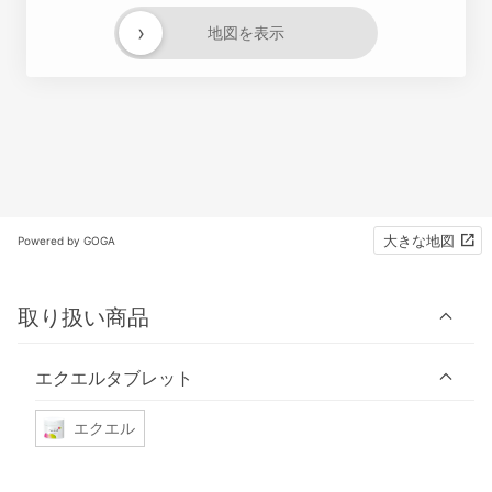
›
地図を表示
大きな地図
Powered by GOGA
取り扱い商品
エクエルタブレット
エクエル