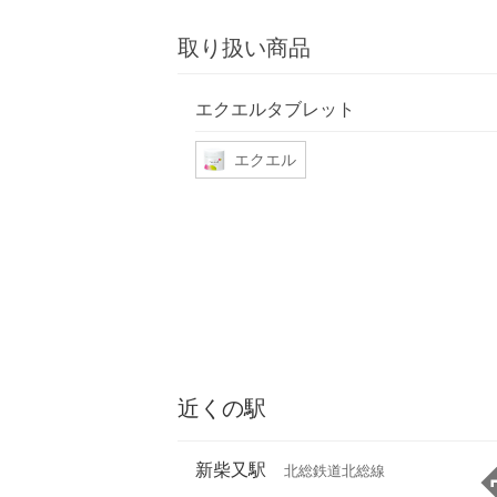
取り扱い商品
エクエルタブレット
エクエル
近くの駅
新柴又駅
北総鉄道北総線