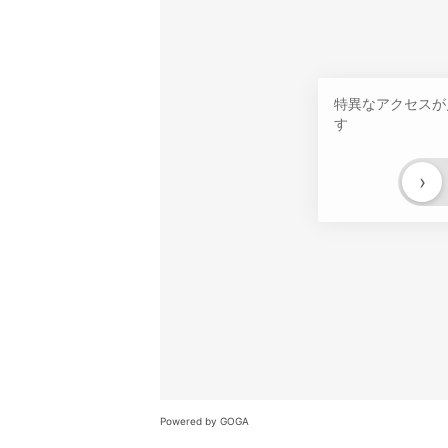
特異なアクセスが
す
›
Powered by GOGA