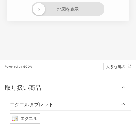
›
地図を表示
大きな地図
Powered by GOGA
取り扱い商品
エクエルタブレット
エクエル