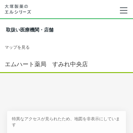
取扱い医療機関・店舗
マップを見る
エムハート薬局 すみれ中央店
特異なアクセスが見られたため、地図を非表示にしていま
す