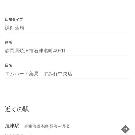
店舗タイプ
調剤薬局
住所
静岡県焼津市石津港町49-11
店名
エムハート薬局 すみれ中央店
近くの駅
焼津駅
JR東海道本線(熱海～浜松)