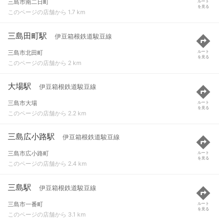
三島市南二日町
ルート
を見る
このページの店舗から 1.7 km
三島田町駅
伊豆箱根鉄道駿豆線
三島市北田町
ルート
を見る
このページの店舗から 2 km
大場駅
伊豆箱根鉄道駿豆線
三島市大場
ルート
を見る
このページの店舗から 2.2 km
三島広小路駅
伊豆箱根鉄道駿豆線
三島市広小路町
ルート
を見る
このページの店舗から 2.4 km
三島駅
伊豆箱根鉄道駿豆線
三島市一番町
ルート
を見る
このページの店舗から 3.1 km