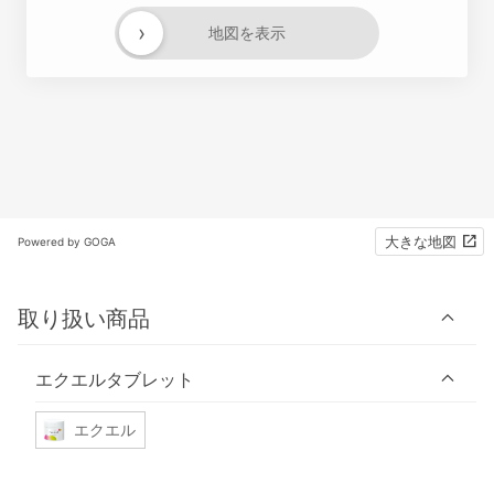
›
地図を表示
大きな地図
Powered by GOGA
取り扱い商品
エクエルタブレット
エクエル