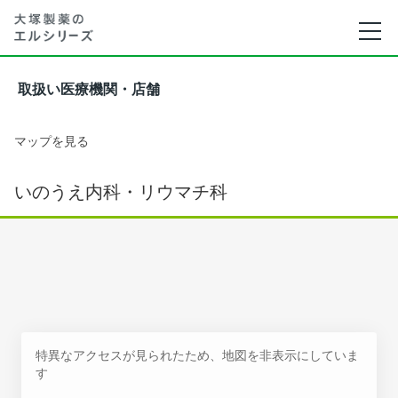
取扱い医療機関・店舗
マップを見る
いのうえ内科・リウマチ科
特異なアクセスが見られたため、地図を非表示にしていま
す