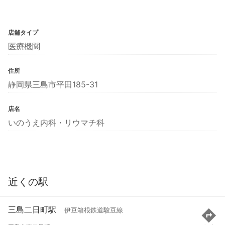
店舗タイプ
医療機関
住所
静岡県三島市平田185-31
店名
いのうえ内科・リウマチ科
近くの駅
三島二日町駅
伊豆箱根鉄道駿豆線