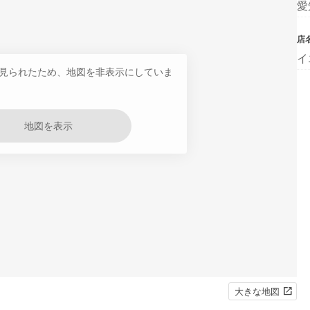
愛
店
イ
見られたため、地図を非表示にしていま
地図を表示
大きな地図