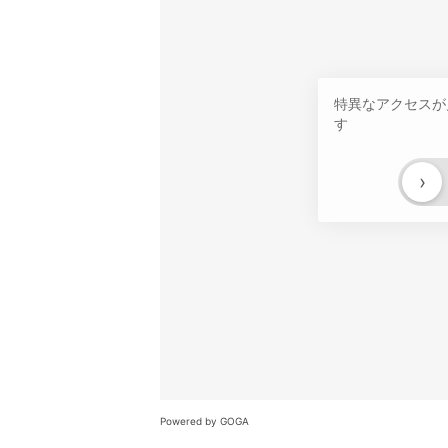
特異なアクセスが
す
›
Powered by GOGA