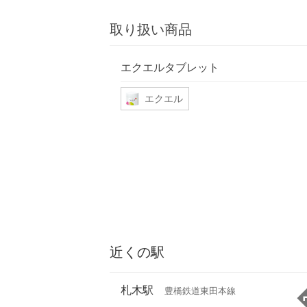
取り扱い商品
エクエルタブレット
エクエル
近くの駅
札木駅
豊橋鉄道東田本線