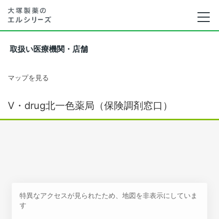
取扱い医療機関・店舗
マップを見る
V・drug北一色薬局（保険調剤窓口）
特異なアクセスが見られたため、地図を非表示にしていま
す