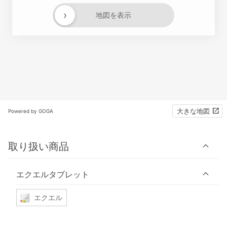
›
地図を表示
大きな地図
Powered by GOGA
取り扱い商品
エクエルタブレット
エクエル