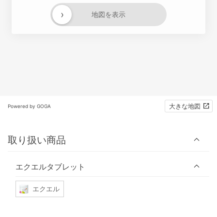
›
地図を表示
大きな地図
Powered by GOGA
取り扱い商品
エクエルタブレット
エクエル