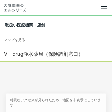
取扱い医療機関・店舗
マップを見る
V・drug浄水薬局（保険調剤窓口）
特異なアクセスが見られたため、地図を非表示にしていま
す