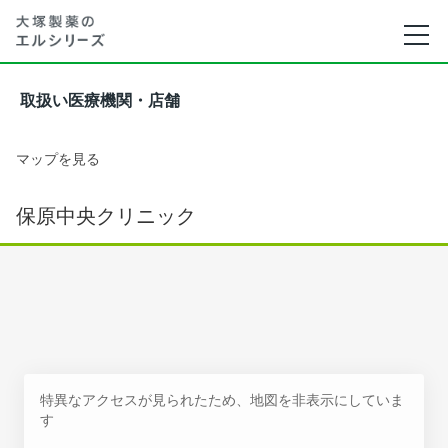
取扱い医療機関・店舗
マップを見る
保原中央クリニック
特異なアクセスが見られたため、地図を非表示にしていま
す