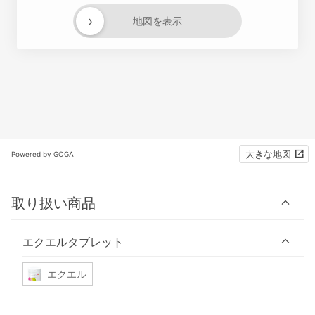
›
地図を表示
大きな地図
Powered by GOGA
取り扱い商品
エクエルタブレット
エクエル