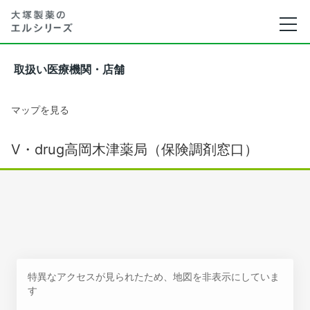
取扱い医療機関・店舗
マップを見る
V・drug高岡木津薬局（保険調剤窓口）
特異なアクセスが見られたため、地図を非表示にしていま
す