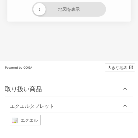
›
地図を表示
大きな地図
Powered by GOGA
取り扱い商品
エクエルタブレット
エクエル