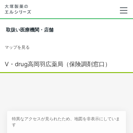
取扱い医療機関・店舗
マップを見る
V・drug高岡羽広薬局（保険調剤窓口）
特異なアクセスが見られたため、地図を非表示にしていま
す