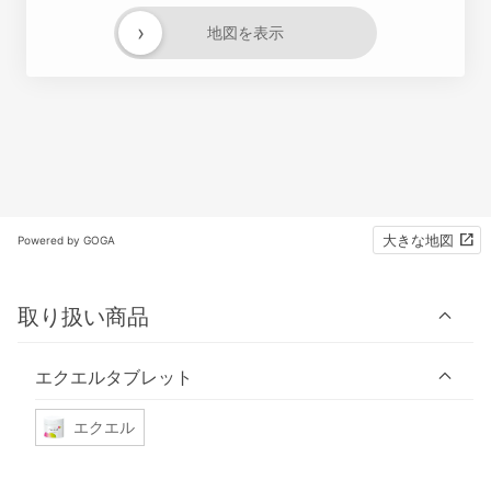
›
地図を表示
大きな地図
Powered by GOGA
取り扱い商品
エクエルタブレット
エクエル