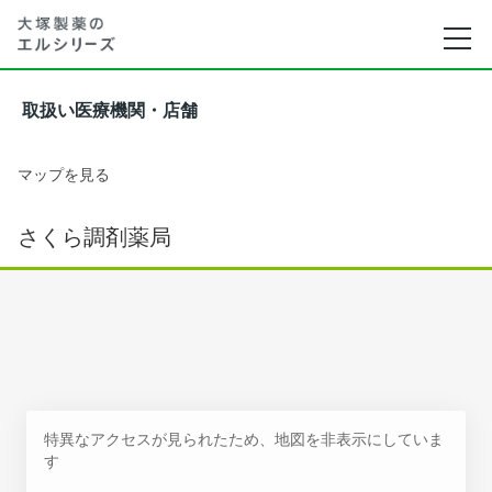
取扱い医療機関・店舗
マップを見る
さくら調剤薬局
特異なアクセスが見られたため、地図を非表示にしていま
す