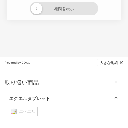
›
地図を表示
大きな地図
Powered by GOGA
取り扱い商品
エクエルタブレット
エクエル