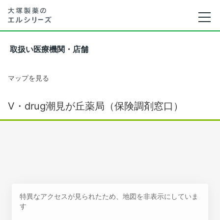
取扱い医療機関・店舗
マップを見る
V・drug潮見が丘薬局（保険調剤窓口）
特異なアクセスが見られたため、地図を非表示にしていま
す