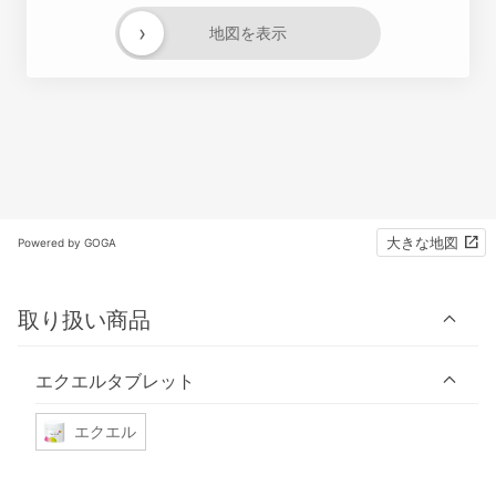
›
地図を表示
大きな地図
Powered by GOGA
取り扱い商品
エクエルタブレット
エクエル