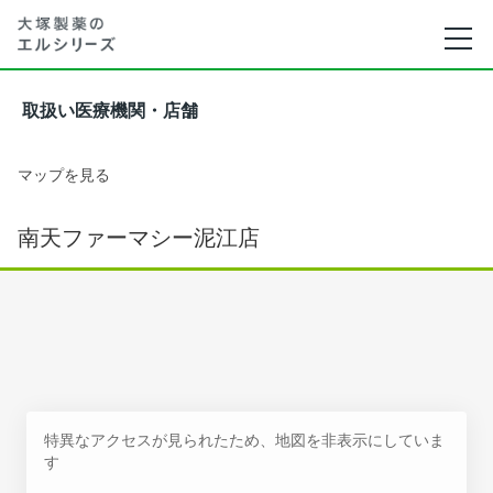
取扱い医療機関・店舗
マップを見る
南天ファーマシー泥江店
特異なアクセスが見られたため、地図を非表示にしていま
す