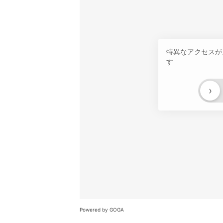
特異なアクセスが
す
›
Powered by GOGA