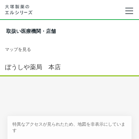
取扱い医療機関・店舗
マップを見る
ぼうしや薬局 本店
特異なアクセスが見られたため、地図を非表示にしていま
す