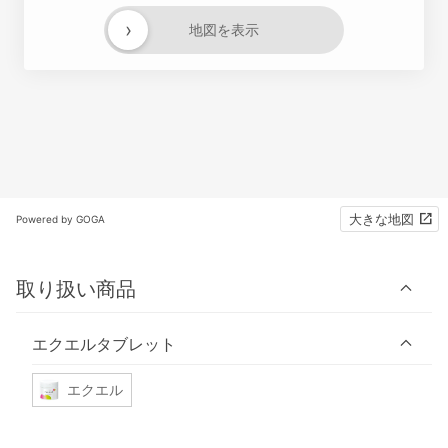
›
地図を表示
大きな地図
Powered by GOGA
取り扱い商品
エクエルタブレット
エクエル