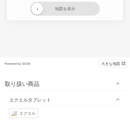
›
地図を表示
大きな地図
Powered by GOGA
取り扱い商品
エクエルタブレット
エクエル