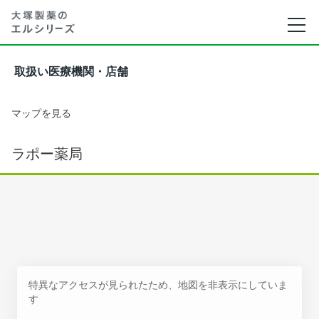
取扱い医療機関・店舗
マップを見る
ラポー薬局
特異なアクセスが見られたため、地図を非表示にしていま
す