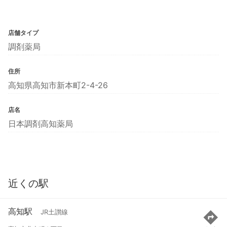
店舗タイプ
調剤薬局
住所
高知県高知市新本町2-4-26
店名
日本調剤高知薬局
近くの駅
高知駅
JR土讃線