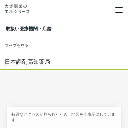
取扱い医療機関・店舗
マップを見る
日本調剤高知薬局
特異なアクセスが見られたため、地図を非表示にしていま
す