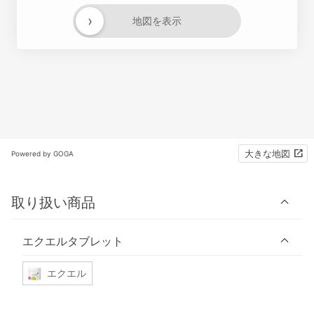
›
地図を表示
大きな地図
Powered by GOGA
取り扱い商品
エクエルタブレット
エクエル