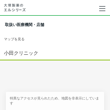
取扱い医療機関・店舗
マップを見る
小田クリニック
特異なアクセスが見られたため、地図を非表示にしていま
す