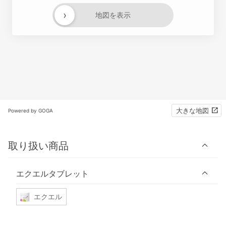
›
地図を表示
大きな地図
Powered by GOGA
取り扱い商品
エクエルタブレット
エクエル