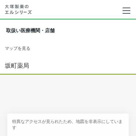
取扱い医療機関・店舗
マップを見る
坂町薬局
特異なアクセスが見られたため、地図を非表示にしていま
す