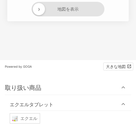
›
地図を表示
大きな地図
Powered by GOGA
取り扱い商品
エクエルタブレット
エクエル