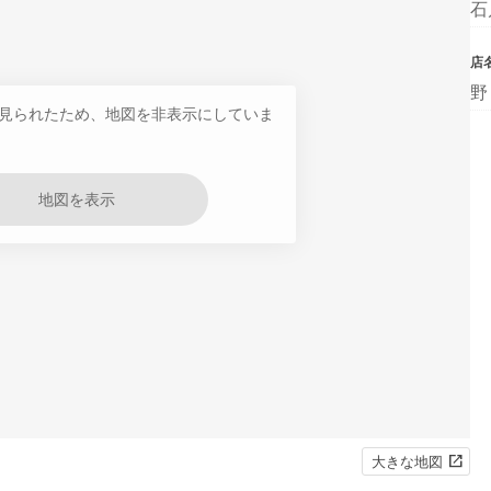
石
店
野
見られたため、地図を非表示にしていま
地図を表示
大きな地図