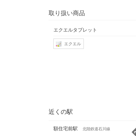
取り扱い商品
エクエルタブレット
エクエル
近くの駅
額住宅前駅
北陸鉄道石川線