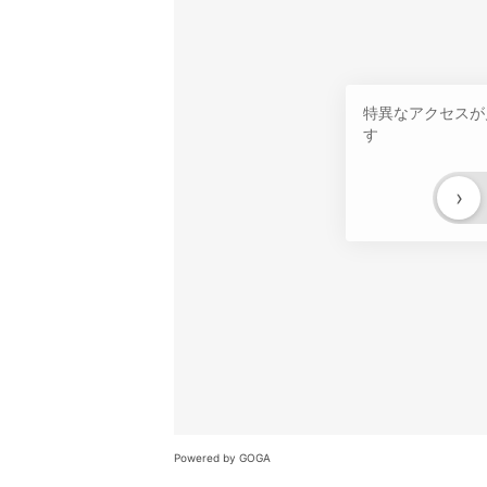
特異なアクセスが
す
›
Powered by GOGA