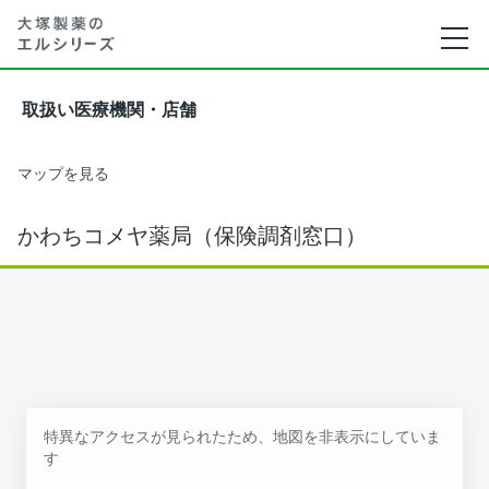
取扱い医療機関・店舗
マップを見る
かわちコメヤ薬局（保険調剤窓口）
特異なアクセスが見られたため、地図を非表示にしていま
す