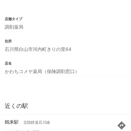
店舗タイプ
調剤薬局
住所
石川県白山市河内町きりの里64
店名
かわちコメヤ薬局（保険調剤窓口）
近くの駅
鶴来駅
北陸鉄道石川線