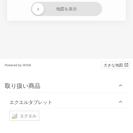
›
地図を表示
大きな地図
Powered by GOGA
取り扱い商品
エクエルタブレット
エクエル