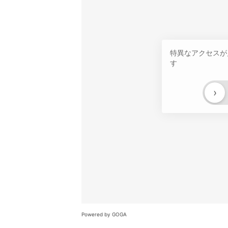
特異なアクセスが
す
›
Powered by GOGA