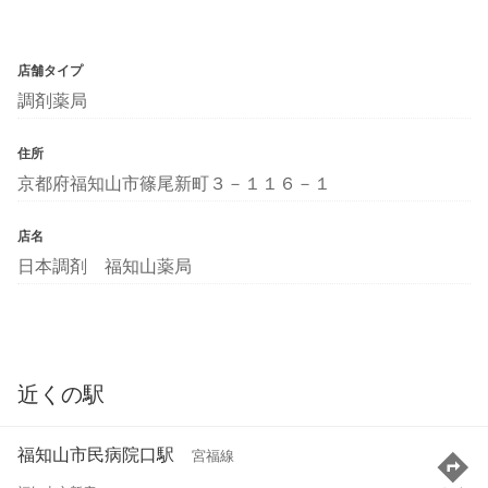
店舗タイプ
調剤薬局
住所
京都府福知山市篠尾新町３－１１６－１
店名
日本調剤 福知山薬局
近くの駅
福知山市民病院口駅
宮福線