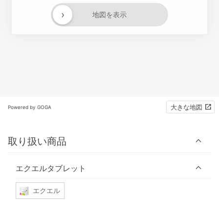
›
地図を表示
大きな地図
Powered by GOGA
取り扱い商品
エクエルタブレット
エクエル