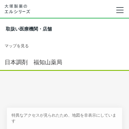
取扱い医療機関・店舗
マップを見る
日本調剤 福知山薬局
特異なアクセスが見られたため、地図を非表示にしていま
す