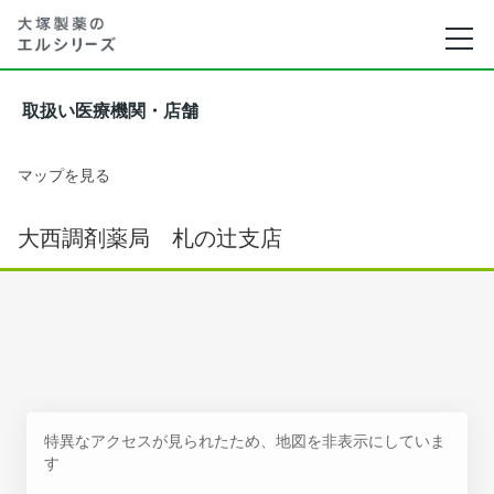
取扱い医療機関・店舗
マップを見る
大西調剤薬局 札の辻支店
特異なアクセスが見られたため、地図を非表示にしていま
す