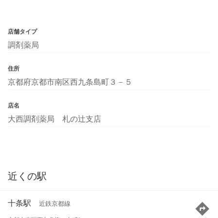
店舗タイプ
調剤薬局
住所
京都府京都市南区西九条島町３－５
店名
大西調剤薬局 札の辻支店
近くの駅
十条駅
近鉄京都線