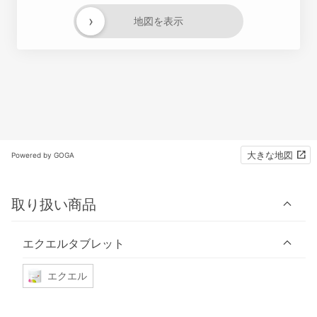
›
地図を表示
大きな地図
Powered by GOGA
取り扱い商品
エクエルタブレット
エクエル