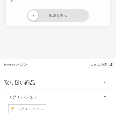
す
›
地図を表示
大きな地図
Powered by GOGA
取り扱い商品
エクエルジュレ
エクエル ジュレ