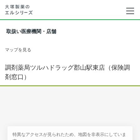
取扱い医療機関・店舗
マップを見る
調剤薬局ツルハドラッグ郡山駅東店（保険調
剤窓口）
特異なアクセスが見られたため、地図を非表示にしていま