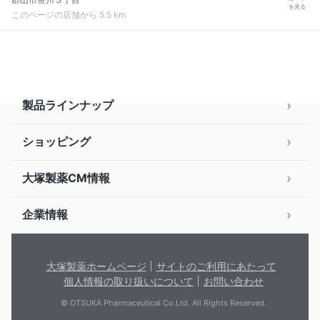
を見る
このページの店舗から 5.5 km
製品ラインナップ
ショッピング
大塚製薬CM情報
企業情報
大塚製薬ホームページ
サイトのご利用にあたって
個人情報の取り扱いについて
お問い合わせ
© OTSUKA Pharmaceutical Co.Ltd. All Rights Reserved.