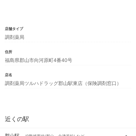
店舗タイプ
調剤薬局
住所
福島県郡山市向河原町4番40号
店名
調剤薬局ツルハドラッグ郡山駅東店（保険調剤窓口）
近くの駅
郡山駅