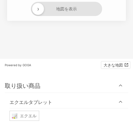
›
地図を表示
大きな地図
Powered by GOGA
取り扱い商品
エクエルタブレット
エクエル