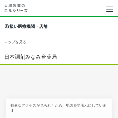
取扱い医療機関・店舗
マップを見る
日本調剤みなみ台薬局
特異なアクセスが見られたため、地図を非表示にしていま
す