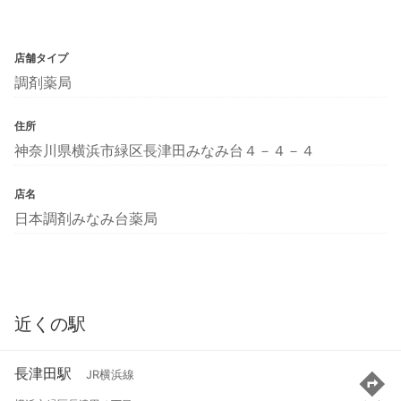
店舗タイプ
調剤薬局
住所
神奈川県横浜市緑区長津田みなみ台４－４－４
店名
日本調剤みなみ台薬局
近くの駅
長津田駅
JR横浜線