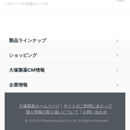
を見る
このページの店舗から 2 km
製品ラインナップ
ショッピング
大塚製薬CM情報
企業情報
大塚製薬ホームページ
サイトのご利用にあたって
個人情報の取り扱いについて
お問い合わせ
© OTSUKA Pharmaceutical Co.Ltd. All Rights Reserved.