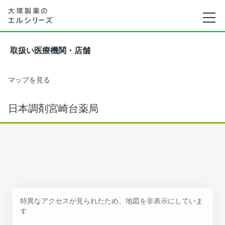
取扱い医療機関・店舗
マップを見る
日本調剤宮崎台薬局
特異なアクセスが見られたため、地図を非表示にしていま
す