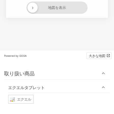
›
地図を表示
大きな地図
Powered by GOGA
取り扱い商品
エクエルタブレット
エクエル