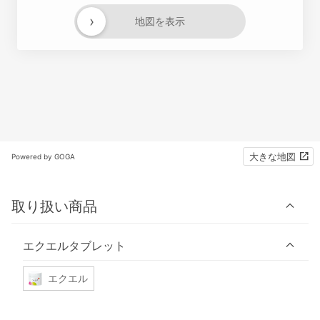
›
地図を表示
大きな地図
Powered by GOGA
取り扱い商品
エクエルタブレット
エクエル