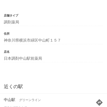
店舗タイプ
調剤薬局
住所
神奈川県横浜市緑区中山町１５７
店名
日本調剤中山駅前薬局
近くの駅
中山駅
グリーンライン