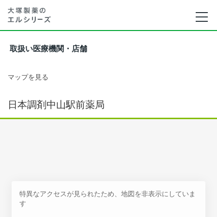
取扱い医療機関・店舗
マップを見る
日本調剤中山駅前薬局
特異なアクセスが見られたため、地図を非表示にしていま
す