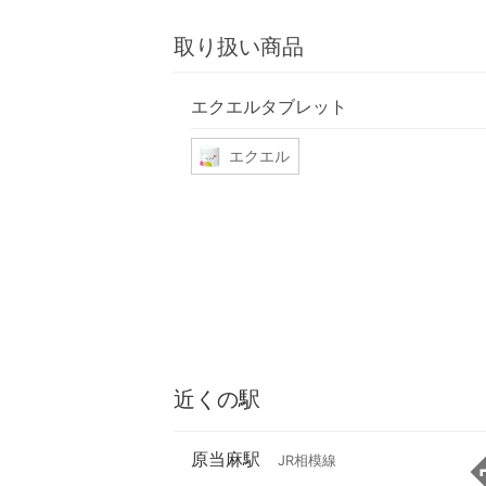
取り扱い商品
エクエルタブレット
エクエル
近くの駅
原当麻駅
JR相模線