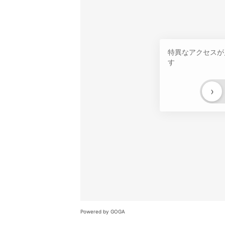
特異なアクセスが
す
›
Powered by GOGA