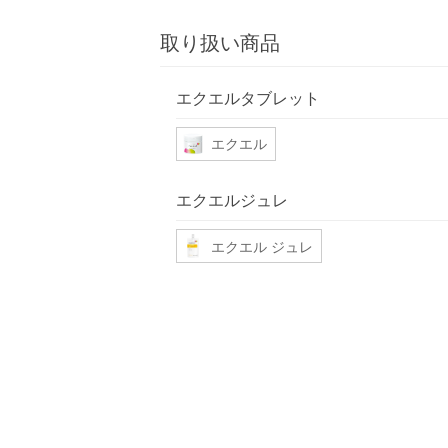
取り扱い商品
エクエルタブレット
エクエル
エクエルジュレ
エクエル ジュレ