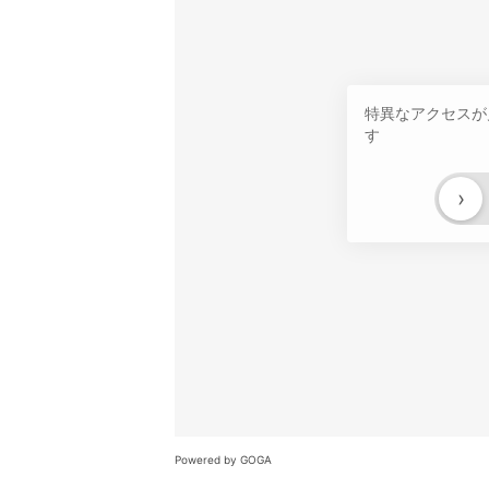
特異なアクセスが
す
›
Powered by GOGA