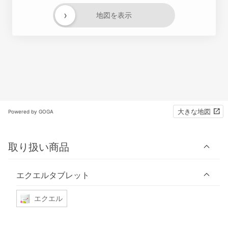
›
地図を表示
大きな地図
Powered by GOGA
取り扱い商品
エクエルタブレット
エクエル