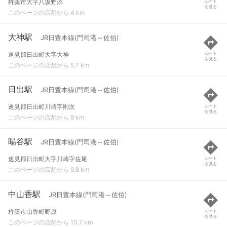
杵築市大字八坂野添
ルート
を見る
このページの店舗から 4 km
大神駅
JR日豊本線(門司港～佐伯)
速見郡日出町大字大神
ルート
を見る
このページの店舗から 5.7 km
日出駅
JR日豊本線(門司港～佐伯)
速見郡日出町川崎字則次
ルート
を見る
このページの店舗から 9 km
暘谷駅
JR日豊本線(門司港～佐伯)
速見郡日出町大字川崎字佐尾
ルート
を見る
このページの店舗から 9.8 km
中山香駅
JR日豊本線(門司港～佐伯)
杵築市山香町野原
ルート
を見る
このページの店舗から 10.7 km