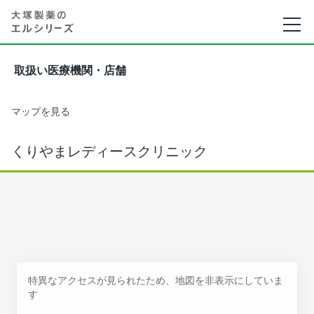
取扱い医療機関・店舗
マップを見る
くりやまレディースクリニック
特異なアクセスが見られたため、地図を非表示にしていま
す