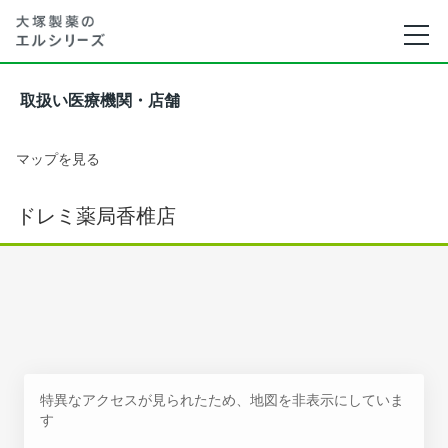
取扱い医療機関・店舗
マップを見る
ドレミ薬局香椎店
特異なアクセスが見られたため、地図を非表示にしていま
す