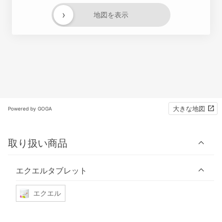
›
地図を表示
大きな地図
Powered by GOGA
取り扱い商品
エクエルタブレット
エクエル