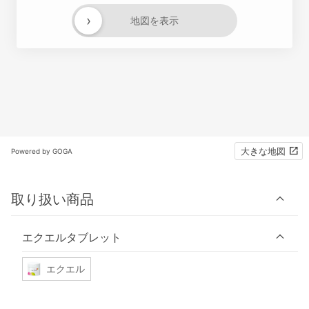
›
地図を表示
大きな地図
Powered by GOGA
取り扱い商品
エクエルタブレット
エクエル