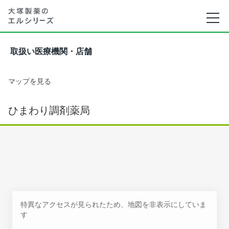
取扱い医療機関・店舗
マップを見る
ひまわり調剤薬局
特異なアクセスが見られたため、地図を非表示にしていま
す