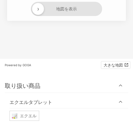
›
地図を表示
大きな地図
Powered by GOGA
取り扱い商品
エクエルタブレット
エクエル