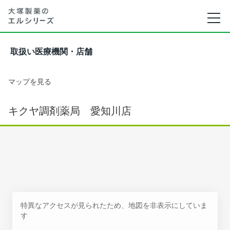
取扱い医療機関・店舗
マップを見る
キクヤ調剤薬局 愛知川店
特異なアクセスが見られたため、地図を非表示にしていま
す