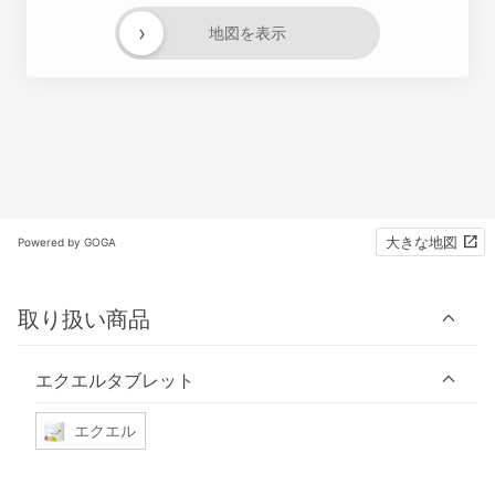
›
地図を表示
大きな地図
Powered by GOGA
取り扱い商品
エクエルタブレット
エクエル