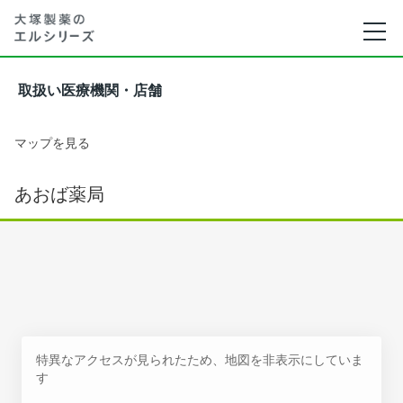
取扱い医療機関・店舗
マップを見る
あおば薬局
特異なアクセスが見られたため、地図を非表示にしていま
す