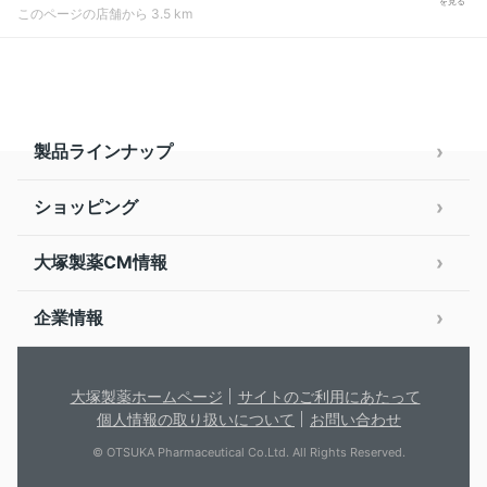
を見る
このページの店舗から 3.5 km
製品ラインナップ
ショッピング
大塚製薬CM情報
企業情報
大塚製薬ホームページ
サイトのご利用にあたって
個人情報の取り扱いについて
お問い合わせ
© OTSUKA Pharmaceutical Co.Ltd. All Rights Reserved.