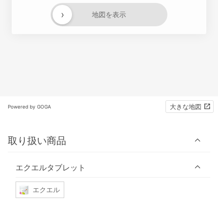
›
地図を表示
大きな地図
Powered by GOGA
取り扱い商品
エクエルタブレット
エクエル