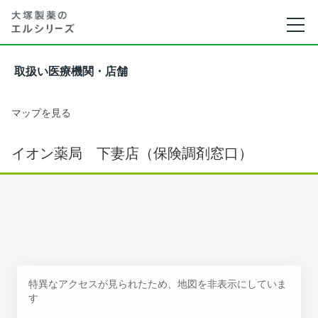
取扱い医療機関・店舗
マップを見る
イオン薬局 下妻店（保険調剤窓口）
特異なアクセスが見られたため、地図を非表示にしていま
す