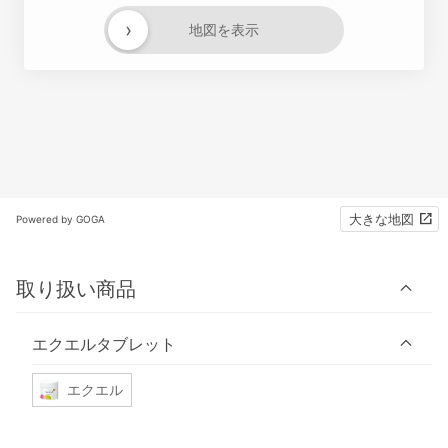
›
地図を表示
大きな地図
Powered by GOGA
取り扱い商品
エクエルタブレット
エクエル