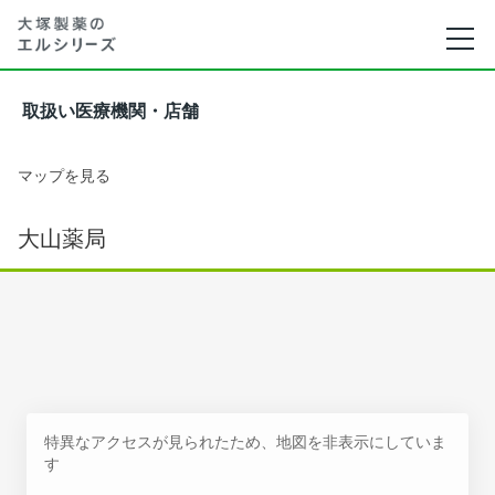
取扱い医療機関・店舗
マップを見る
大山薬局
特異なアクセスが見られたため、地図を非表示にしていま
す