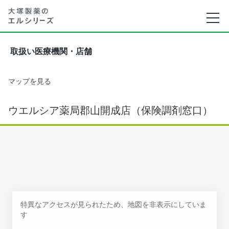
取扱い医療機関・店舗
マップを見る
ウエルシア薬局郡山開成店（保険調剤窓口）
特異なアクセスが見られたため、地図を非表示にしていま
す