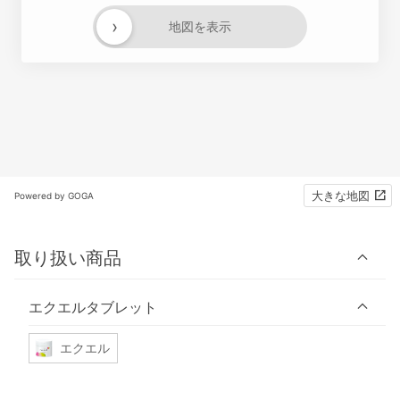
›
地図を表示
大きな地図
Powered by GOGA
取り扱い商品
エクエルタブレット
エクエル