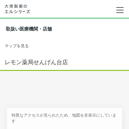
取扱い医療機関・店舗
マップを見る
レモン薬局せんげん台店
特異なアクセスが見られたため、地図を非表示にしていま
す