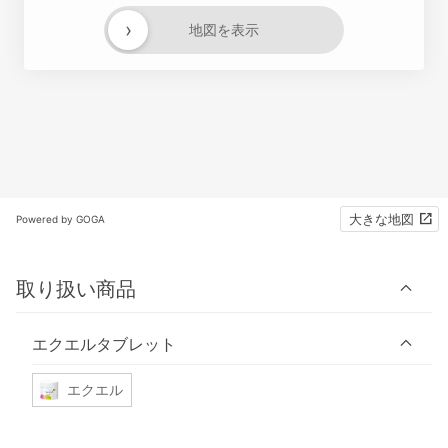
›
地図を表示
大きな地図
Powered by GOGA
取り扱い商品
エクエルタブレット
エクエル