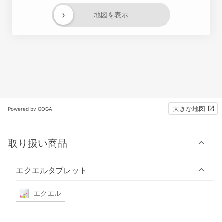
›
地図を表示
大きな地図
Powered by GOGA
取り扱い商品
エクエルタブレット
エクエル