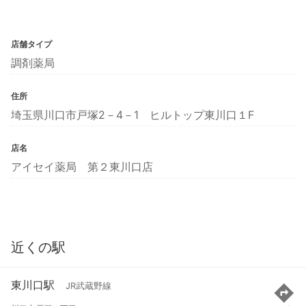
店舗タイプ
調剤薬局
住所
埼玉県川口市戸塚2－4－1 ヒルトップ東川口１F
店名
アイセイ薬局 第２東川口店
近くの駅
東川口駅
JR武蔵野線