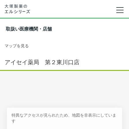
取扱い医療機関・店舗
マップを見る
アイセイ薬局 第２東川口店
特異なアクセスが見られたため、地図を非表示にしていま
す