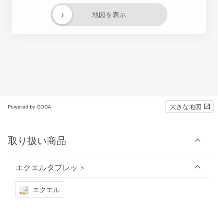
›
地図を表示
大きな地図
Powered by GOGA
取り扱い商品
エクエルタブレット
エクエル