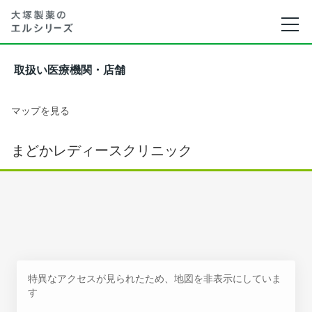
取扱い医療機関・店舗
マップを見る
まどかレディースクリニック
特異なアクセスが見られたため、地図を非表示にしていま
す