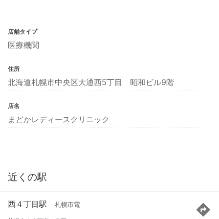
店舗タイプ
医療機関
住所
北海道札幌市中央区大通西5丁目 昭和ビル9階
店名
まどかレディースクリニック
近くの駅
西４丁目駅
札幌市電