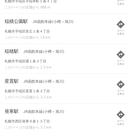
札幌市手稲区手稲本町１条４丁目
ルート
を見る
このページの店舗から 988 m
稲積公園駅
JR函館本線(小樽～旭川)
札幌市手稲区富丘１条４丁目
ルート
を見る
このページの店舗から 1.8 km
稲穂駅
JR函館本線(小樽～旭川)
札幌市手稲区曙１条３丁目
ルート
を見る
このページの店舗から 2.3 km
星置駅
JR函館本線(小樽～旭川)
札幌市手稲区星置１条３丁目
ルート
を見る
このページの店舗から 3.3 km
発寒駅
JR函館本線(小樽～旭川)
札幌市西区発寒９条１３丁目
ルート
を見る
このページの店舗から 3.7 km