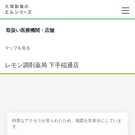
取扱い医療機関・店舗
マップを見る
レモン調剤薬局 下手稲通店
特異なアクセスが見られたため、地図を非表示にしていま
す