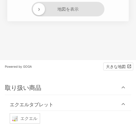
›
地図を表示
大きな地図
Powered by GOGA
取り扱い商品
エクエルタブレット
エクエル