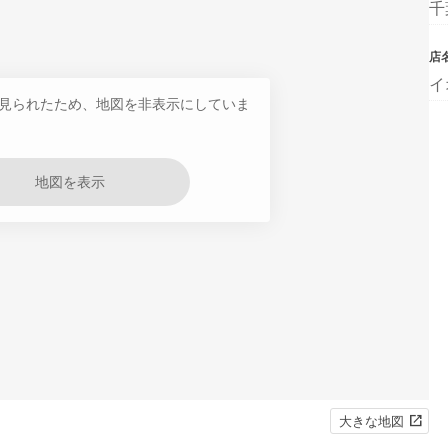
千
店
イ
見られたため、地図を非表示にしていま
地図を表示
大きな地図