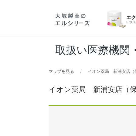
エ
EQUE
取扱い医療機関
マップを見る
イオン薬局 新浦安店（
イオン薬局 新浦安店（保