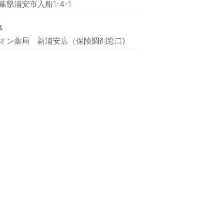
葉県浦安市入船1-4-1
名
オン薬局 新浦安店（保険調剤窓口)