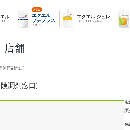
エクエル
クエル
エクエル ジュレ
プチプラス
LLE
EQUELLE gelée
Petit+
・店舗
保険調剤窓口)
険調剤窓口)
店
調
住