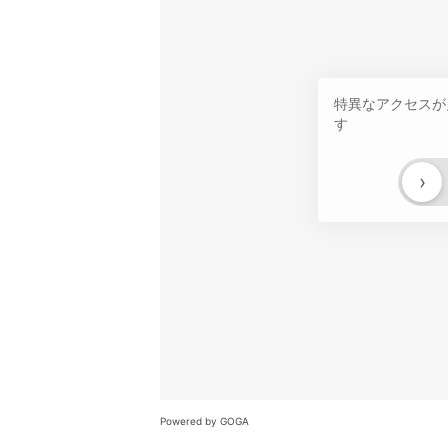
特異なアクセスが
す
›
Powered by GOGA