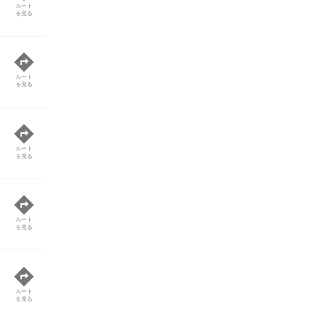
ルート
を見る
ルート
を見る
ルート
を見る
ルート
を見る
）
ルート
を見る