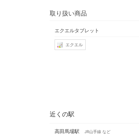
取り扱い商品
エクエルタブレット
エクエル
近くの駅
高田馬場駅
JR山手線 など