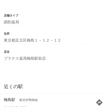
店舗タイプ
調剤薬局
住所
東京都足立区梅島１－１２－１２
店名
プラナス薬局梅島駅前店
近くの駅
梅島駅
東武伊勢崎線