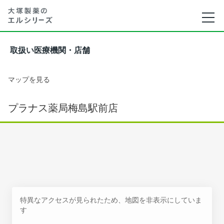
取扱い医療機関・店舗
マップを見る
プラナス薬局梅島駅前店
特異なアクセスが見られたため、地図を非表示にしていま
す