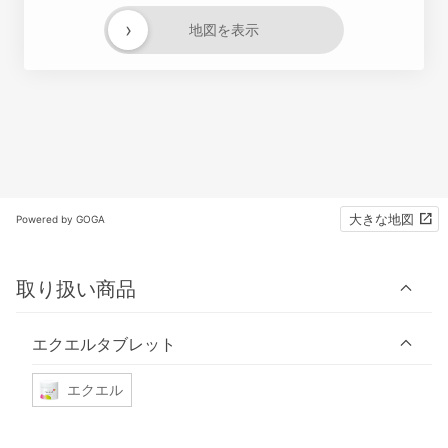
›
地図を表示
大きな地図
Powered by GOGA
取り扱い商品
エクエルタブレット
エクエル