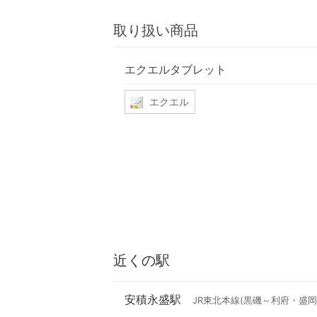
取り扱い商品
エクエルタブレット
エクエル
近くの駅
安積永盛駅
JR東北本線(黒磯～利府・盛岡