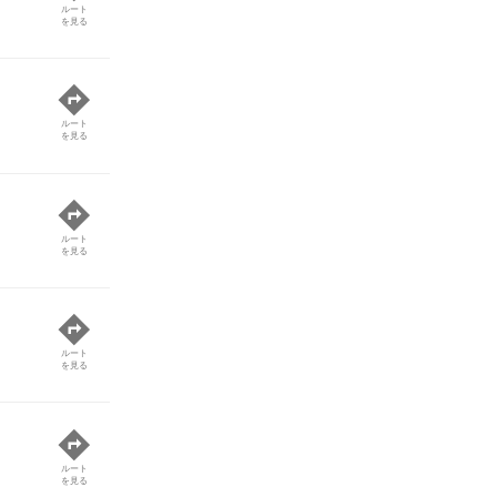
ルート
を見る
ルート
を見る
ルート
を見る
ルート
を見る
ルート
を見る