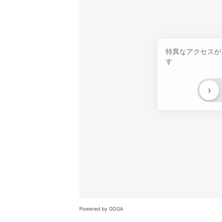
特異なアクセスが
す
›
Powered by GOGA